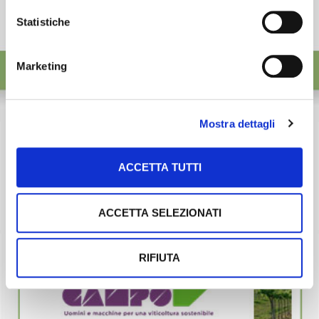
Statistiche
Marketing
Mostra dettagli
ACCETTA TUTTI
ACCETTA SELEZIONATI
RIFIUTA