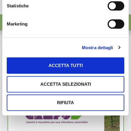
Statistiche
Marketing
Mostra dettagli
ACCETTA TUTTI
ACCETTA SELEZIONATI
RIFIUTA