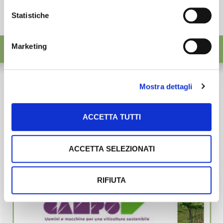
Statistiche
Marketing
Mostra dettagli
ACCETTA TUTTI
ACCETTA SELEZIONATI
RIFIUTA