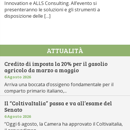
Innovation e ALLS Consulting. All’evento si
presenteranno le soluzioni e gli strumenti a
disposizione delle […]
ATTUALITÀ
Credito di imposta la 20% per il gasolio
agricolo da marzo a maggio
6 Agosto 2026
Arriva una boccata d’ossigeno fondamentale per il
comparto primario italiano,...
Il “ColtivaItalia” passa e va all’esame del
Senato
6 Agosto 2026
“Oggi 6 agosto, la Camera ha approvato il Coltivaitalia,