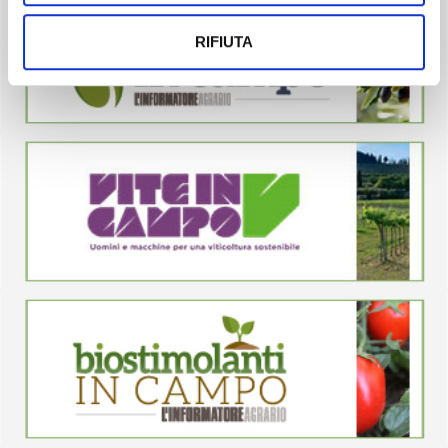
RIFIUTA