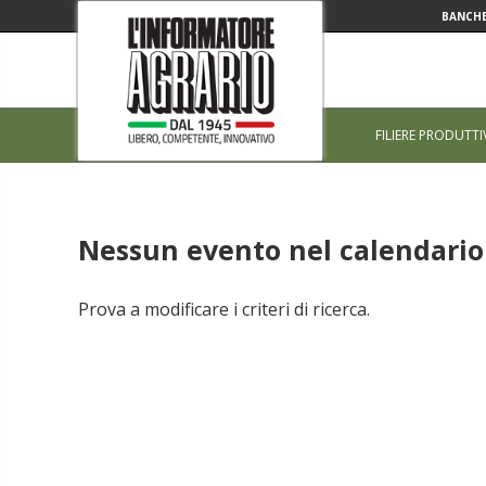
BANCHE
FILIERE PRODUTTI
Nessun evento nel calendario 
Prova a modificare i criteri di ricerca.