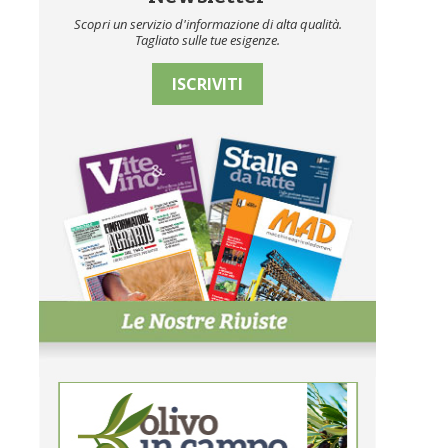
Scopri un servizio d'informazione di alta qualità.
Tagliato sulle tue esigenze.
ISCRIVITI