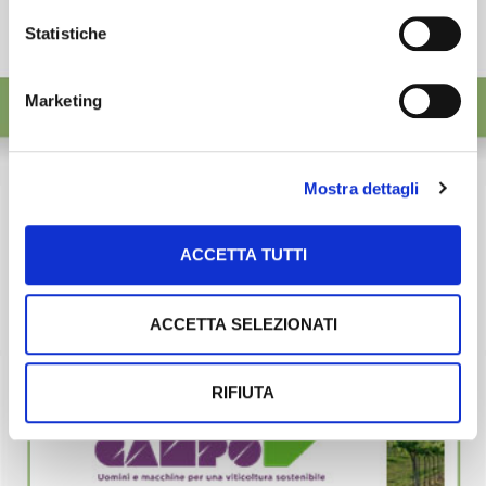
Statistiche
Marketing
Mostra dettagli
ACCETTA TUTTI
ACCETTA SELEZIONATI
RIFIUTA