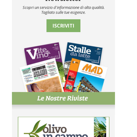
Scopri un servizio d'informazione di alta qualità.
Tagliato sulle tue esigenze.
ISCRIVITI