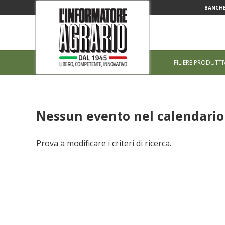
BANCHE
FILIERE PRODUTTI
Nessun evento nel calendario 
Prova a modificare i criteri di ricerca.