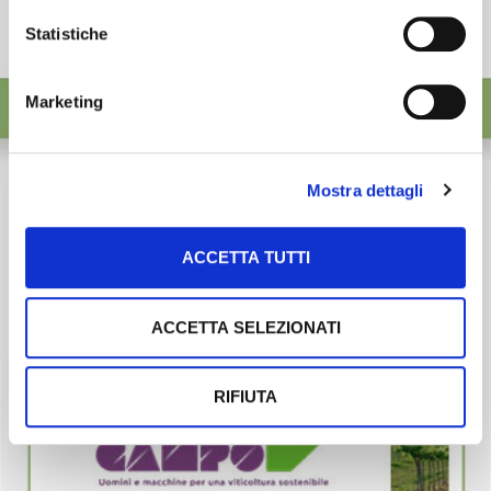
Statistiche
Marketing
Mostra dettagli
ACCETTA TUTTI
ACCETTA SELEZIONATI
RIFIUTA