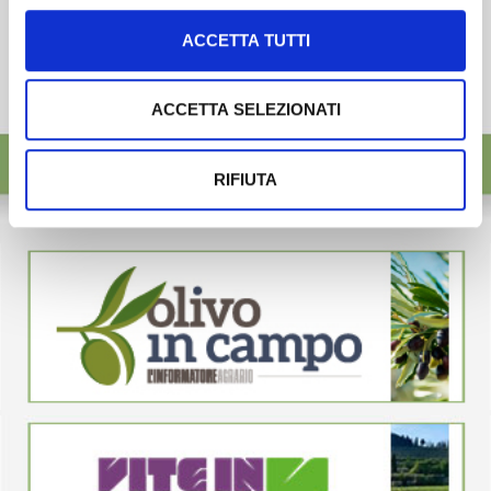
ACCETTA TUTTI
ACCETTA SELEZIONATI
RIFIUTA