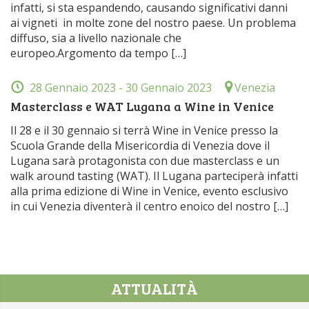
infatti, si sta espandendo, causando significativi danni
ai vigneti in molte zone del nostro paese. Un problema
diffuso, sia a livello nazionale che
europeo.Argomento da tempo […]
28 Gennaio 2023
- 30 Gennaio 2023
Venezia
Masterclass e WAT Lugana a Wine in Venice
Il 28 e il 30 gennaio si terrà Wine in Venice presso la
Scuola Grande della Misericordia di Venezia dove il
Lugana sarà protagonista con due masterclass e un
walk around tasting (WAT). Il Lugana parteciperà infatti
alla prima edizione di Wine in Venice, evento esclusivo
in cui Venezia diventerà il centro enoico del nostro […]
ATTUALITÀ