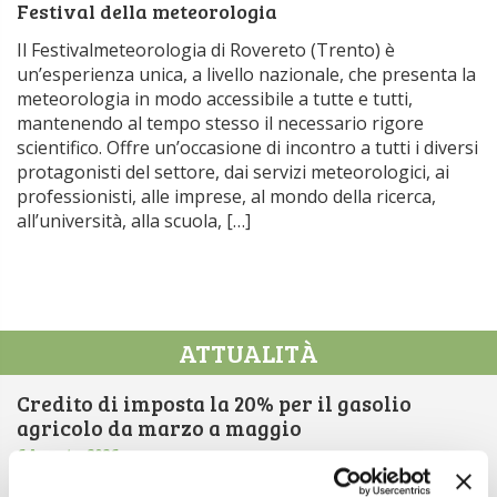
Festival della meteorologia
Il Festivalmeteorologia di Rovereto (Trento) è
un’esperienza unica, a livello nazionale, che presenta la
meteorologia in modo accessibile a tutte e tutti,
mantenendo al tempo stesso il necessario rigore
scientifico. Offre un’occasione di incontro a tutti i diversi
protagonisti del settore, dai servizi meteorologici, ai
professionisti, alle imprese, al mondo della ricerca,
all’università, alla scuola, […]
ATTUALITÀ
Credito di imposta la 20% per il gasolio
agricolo da marzo a maggio
6 Agosto 2026
Arriva una boccata d’ossigeno fondamentale per il