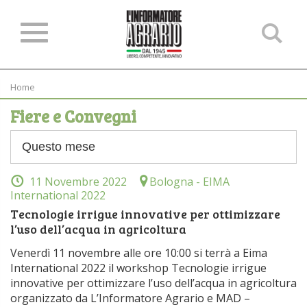
Ce
ne
sit
Home
Fiere e Convegni
11 Novembre 2022
Bologna - EIMA
International 2022
Tecnologie irrigue innovative per ottimizzare
l’uso dell’acqua in agricoltura
Venerdì 11 novembre alle ore 10:00 si terrà a Eima
International 2022 il workshop Tecnologie irrigue
innovative per ottimizzare l’uso dell’acqua in agricoltura
organizzato da L’Informatore Agrario e MAD –