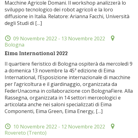
Macchine Agricole Domani. Il workshop analizzerà lo
sviluppo tecnologico dei robot agricoli e la loro
diffusione in Italia. Relatore: Arianna Facchi, Università
degli Studi di […]
09 Novembre 2022
- 13 Novembre 2022
Bologna
Eima International 2022
Il quartiere fieristico di Bologna ospiterà da mercoledì 9
a domenica 13 novembre la 45ª edizione di Eima
International, l’Esposizione internazionale di macchine
per l’agricoltura e il giardinaggio, organizzata da
FederUnacoma in collaborazione con BolognaFiere. Alla
Rassegna, organizzata in 14 settori merceologici e
articolata anche nei saloni specializzati di Eima
Componenti, Eima Green, Eima Energy, […]
10 Novembre 2022
- 12 Novembre 2022
Rovereto (Trento)