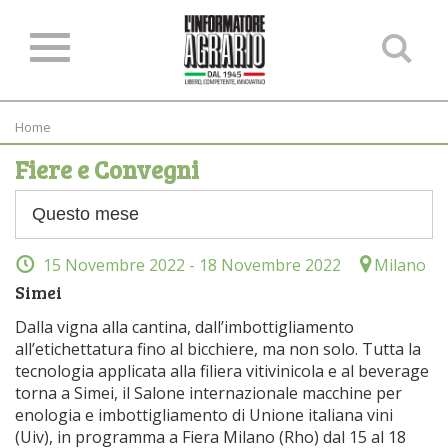
Ce
ne
sit
Home
Fiere e Convegni
15 Novembre 2022
- 18 Novembre 2022
Milano
Simei
Dalla vigna alla cantina, dall’imbottigliamento
all’etichettatura fino al bicchiere, ma non solo. Tutta la
tecnologia applicata alla filiera vitivinicola e al beverage
torna a Simei, il Salone internazionale macchine per
enologia e imbottigliamento di Unione italiana vini
(Uiv), in programma a Fiera Milano (Rho) dal 15 al 18