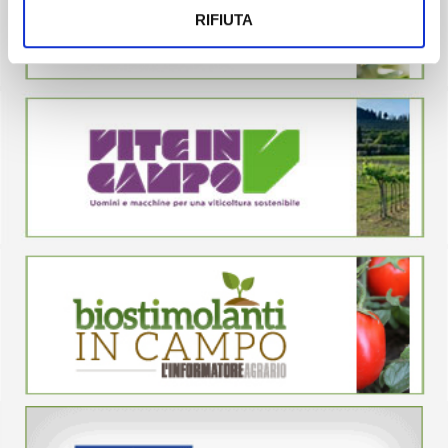
RIFIUTA