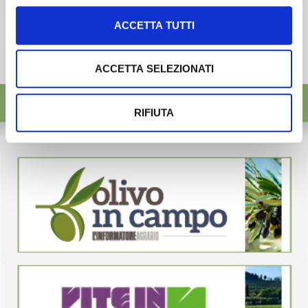
ACCETTA TUTTI
ACCETTA SELEZIONATI
RIFIUTA