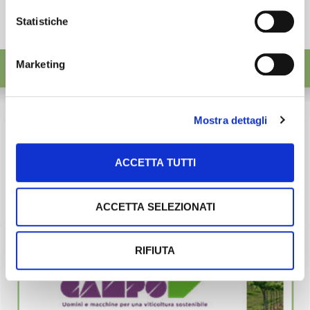
Statistiche
Marketing
Mostra dettagli
ACCETTA TUTTI
ACCETTA SELEZIONATI
RIFIUTA