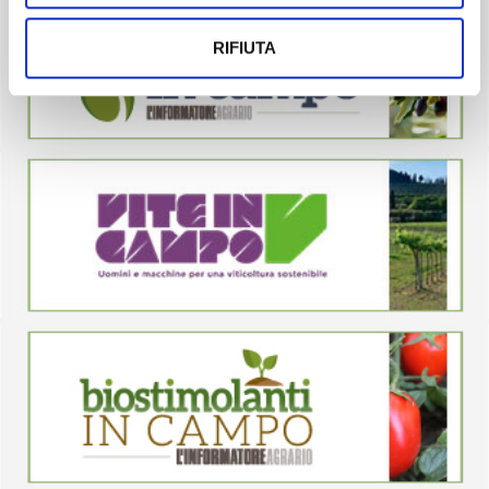
RIFIUTA