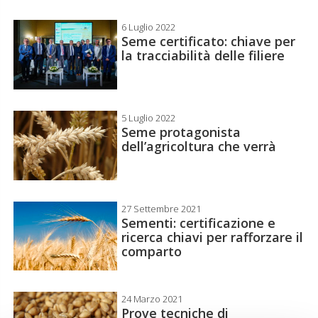
6 Luglio 2022
Seme certificato: chiave per
la tracciabilità delle filiere
5 Luglio 2022
Seme protagonista
dell’agricoltura che verrà
27 Settembre 2021
Sementi: certificazione e
ricerca chiavi per rafforzare il
comparto
24 Marzo 2021
Prove tecniche di