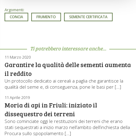
Argomenti:
CONCIA
FRUMENTO
SEMENTE CERTIFICATA
Ti potrebbero interessare anche...
11 Marzo 2020
Garantire la qualità delle sementi aumenta
il reddito
Un protocollo dedicato ai cereali a paglia che garantisce la
qualità del seme e, di conseguenza, pone le basi per […]
11 Aprile 2019
Moria di api in Friuli: iniziato il
dissequestro dei terreni
Sono cominciate oggi le restituzioni dei terreni che erano
stati sequestrati a inizio marzo nell’ambito dell’inchiesta della
Procura sullo spopolamento […]