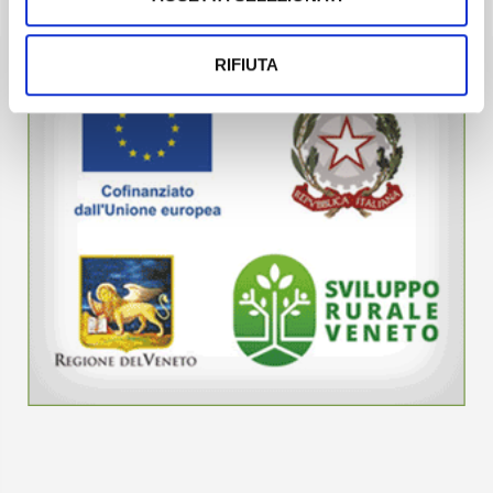
RIFIUTA