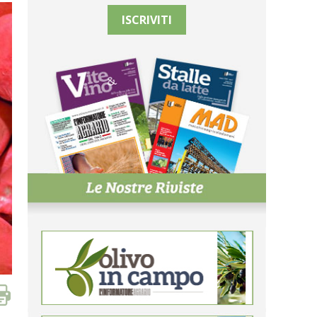
ISCRIVITI