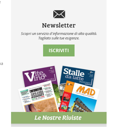
e
Newsletter
Scopri un servizio d'informazione di alta qualità.
Tagliato sulle tue esigenze.
ISCRIVITI
na