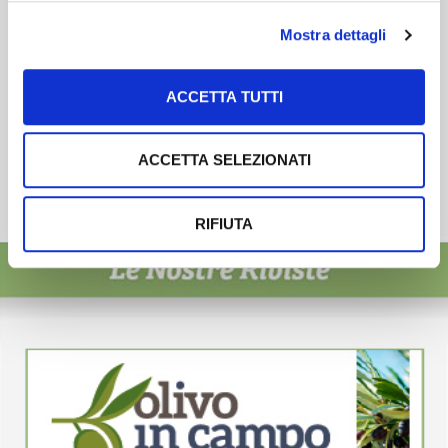
Mostra dettagli
ACCETTA TUTTI
ACCETTA SELEZIONATI
RIFIUTA