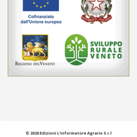
© 2026 Edizioni L'informatore Agrario S.r.l