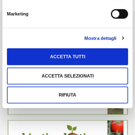
Marketing
Mostra dettagli
ACCETTA TUTTI
ACCETTA SELEZIONATI
RIFIUTA