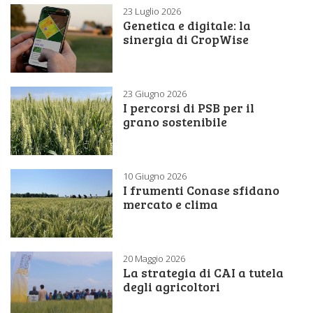
23 Luglio 2026
Genetica e digitale: la
sinergia di CropWise
23 Giugno 2026
I percorsi di PSB per il
grano sostenibile
10 Giugno 2026
I frumenti Conase sfidano
mercato e clima
20 Maggio 2026
La strategia di CAI a tutela
degli agricoltori