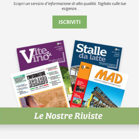
Scopri un servizio d'informazione di alta qualità. Tagliato sulle tue
esigenze.
ISCRIVITI