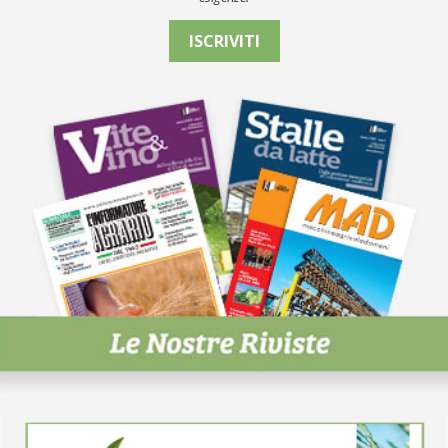
ISCRIVITI