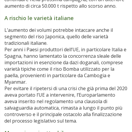
aumento di circa 50.000 t rispetto allo scorso anno.
A rischio le varietà italiane
L’aumento dei volumi potrebbe intaccare anche il
segmento del riso Japonica, quello delle varietà
tradizionali italiane.
Per anni i Paesi produttori dell’UE, in particolare Italia e
Spagna, hanno lamentato la concorrenza sleale delle
importazioni in esenzione da dazi doganali, comprese
varietà tipiche come il riso Bomba utilizzato per la
paella, provenienti in particolare da Cambogia e
Myanmar.
Per evitare il ripetersi di una crisi che già prima del 2020
aveva portato l’UE a intervenire, l’Europarlamento
aveva inserito nel regolamento una clausola di
salvaguardia automatica, rimasta a lungo il punto più
controverso e il principale ostacolo alla finalizzazione
del processo legislativo sul tema.