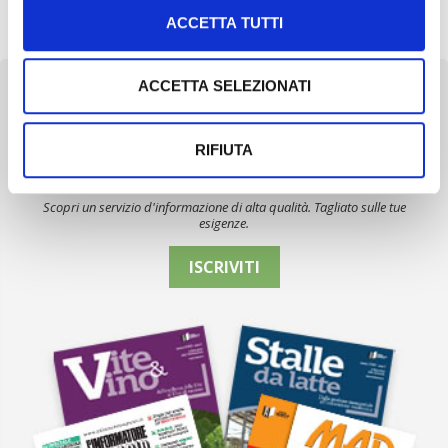
direttore generale Fabio Vitale […]
ACCETTA TUTTI
ACCETTA SELEZIONATI
RIFIUTA
Newsletter
Scopri un servizio d'informazione di alta qualità. Tagliato sulle tue
esigenze.
ISCRIVITI