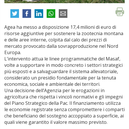
Agea ha messo a disposizione 17,4 milioni di euro di
risorse aggiuntive per sostenere la zootecnia montana
e delle aree interne, colpita dal calo dei prezzi di
mercato provocato dalla sovrapproduzione nel Nord
Europa.
L’intervento attua le linee programmatiche del Masaf,
volte a supportare in modo concreto i settori strategici
più esposti e a salvaguardare il sistema allevatoriale,
considerato un presidio fondamentale per la tenuta
economica, sociale e ambientale dei territori.
Una decisione dell’Agenzia per le erogazioni in
agricoltura che rispetta i vincoli normativi e gli impegni
del Piano Strategico della Pac. Il finanziamento utilizza
le economie registrate senza compromettere i comparti
che beneficiano del sostegno accoppiato a superficie, ai
quali viene garantito il valore massimo previsto.