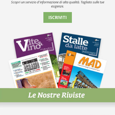
Scopri un servizio d'informazione di alta qualità. Tagliato sulle tue
esigenze.
ISCRIVITI