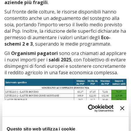
aziende più fragili
.
Sul fronte delle colture, le risorse disponibili hanno
consentito anche un adeguamento del sostegno alla
soia, portando l’importo verso il livello medio previsto
dal Psp. Inoltre, la riduzione delle superfici dichiarate ha
permesso di aumentare i valori unitari degli
Eco-
schemi 2 e 3
, superando le medie programmate.
Gli
Organismi pagatori
sono ora chiamati ad applicare
i nuovi importi per i
saldi 2025
, con l’obiettivo di evitare
disimpegni di fondi europei e sostenere concretamente
il reddito agricolo in una fase economica complessa.
Questo sito web utilizza i cookie