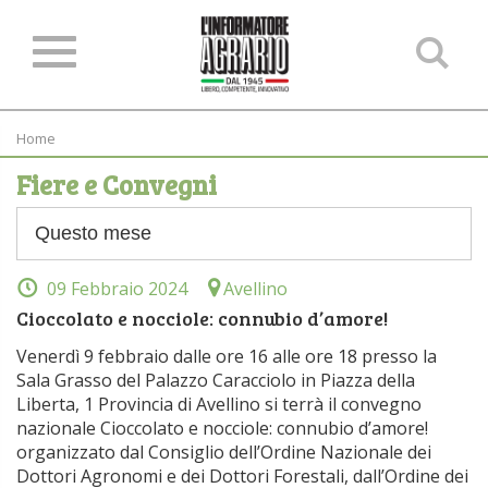
Ce
ne
sit
Home
Fiere e Convegni
09 Febbraio 2024
Avellino
Cioccolato e nocciole: connubio d’amore!
Venerdì 9 febbraio dalle ore 16 alle ore 18 presso la
Sala Grasso del Palazzo Caracciolo in Piazza della
Liberta, 1 Provincia di Avellino si terrà il convegno
nazionale Cioccolato e nocciole: connubio d’amore!
organizzato dal Consiglio dell’Ordine Nazionale dei
Dottori Agronomi e dei Dottori Forestali, dall’Ordine dei