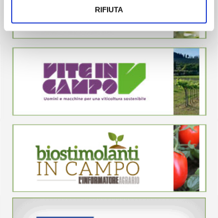
RIFIUTA