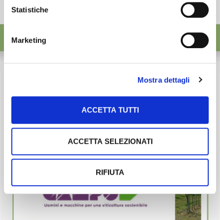
Statistiche
Marketing
Mostra dettagli
ACCETTA TUTTI
ACCETTA SELEZIONATI
RIFIUTA