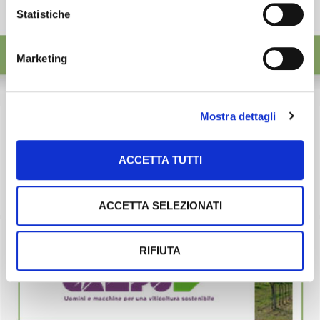
Statistiche
Marketing
Mostra dettagli
ACCETTA TUTTI
ACCETTA SELEZIONATI
RIFIUTA