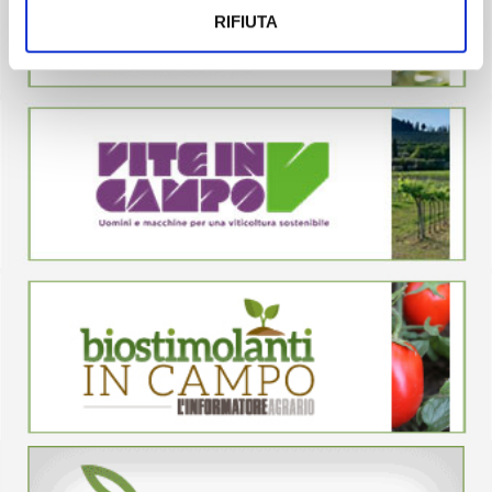
RIFIUTA