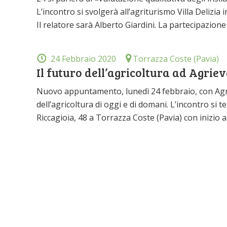
L’incontro si svolgerà all’agriturismo Villa Delizia i
Il relatore sarà Alberto Giardini. La partecipazione
24 Febbraio 2020
Torrazza Coste (Pavia)
Il futuro dell’agricoltura ad Agri
Nuovo appuntamento, lunedì 24 febbraio, con Agri
dell’agricoltura di oggi e di domani. L’incontro si te
Riccagioia, 48 a Torrazza Coste (Pavia) con inizio a