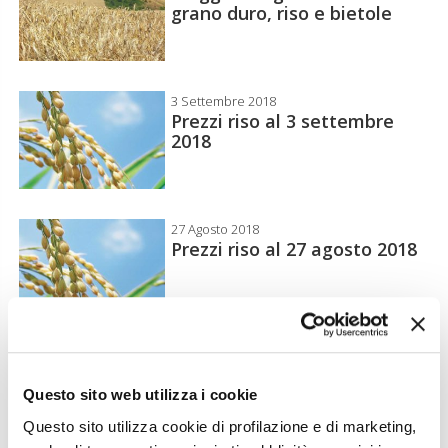
grano duro, riso e bietole
3 Settembre 2018
Prezzi riso al 3 settembre
2018
27 Agosto 2018
Prezzi riso al 27 agosto 2018
20 Agosto 2018
Prezzi riso al 20 agosto 2018
Questo sito web utilizza i cookie
Questo sito utilizza cookie di profilazione e di marketing,