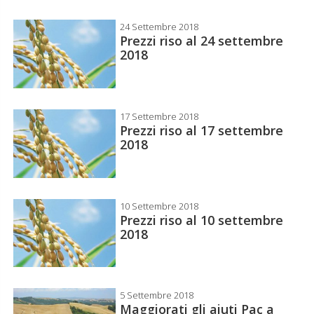
24 Settembre 2018
Prezzi riso al 24 settembre
2018
17 Settembre 2018
Prezzi riso al 17 settembre
2018
10 Settembre 2018
Prezzi riso al 10 settembre
2018
5 Settembre 2018
Maggiorati gli aiuti Pac a