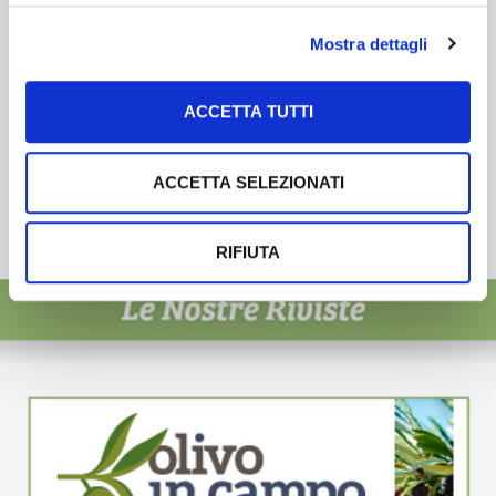
Mostra dettagli
ACCETTA TUTTI
ACCETTA SELEZIONATI
RIFIUTA