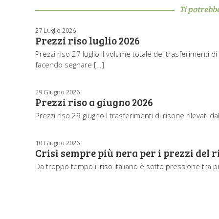
Ti potrebb
27 Luglio 2026
Prezzi riso luglio 2026
Prezzi riso 27 luglio Il volume totale dei trasferimenti d
facendo segnare […]
29 Giugno 2026
Prezzi riso a giugno 2026
Prezzi riso 29 giugno I trasferimenti di risone rilevati da
10 Giugno 2026
Crisi sempre più nera per i prezzi del r
Da troppo tempo il riso italiano è sotto pressione tra 