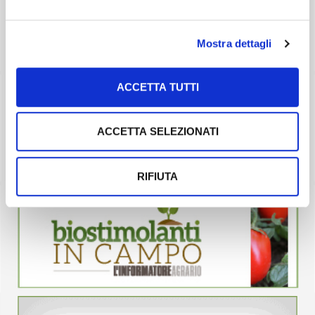
Mostra dettagli
ACCETTA TUTTI
ACCETTA SELEZIONATI
RIFIUTA