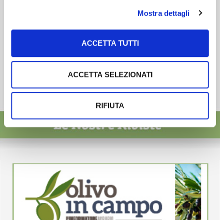
Mostra dettagli
ACCETTA TUTTI
ACCETTA SELEZIONATI
RIFIUTA