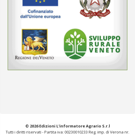
© 2026 Edizioni L'informatore Agrario S.r.l
Tutti i diritti riservati -
Partita iva: 00230010233
Reg. imp. di Verona nr.