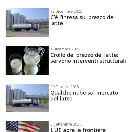
12 Dicembre 2025
C’è l’intesa sul prezzo del
latte
4 Dicembre 2025
Crollo del prezzo del latte:
servono interventi strutturali
29 Ottobre 2025
Qualche nube sul mercato
del latte
3 Settembre 2025
L’UE apre le frontiere