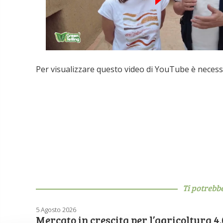
Per visualizzare questo video di YouTube
è necess
Ti potrebb
5 Agosto 2026
Mercato in crescita per l’agricoltura 4.