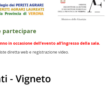
 partecipare
no in occasione dell’evento all’ingresso della sala.
ste diretta web e registrazione video.