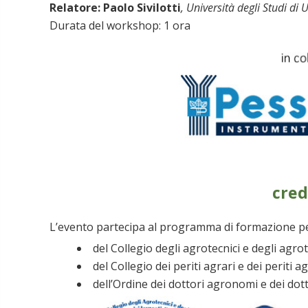
Relatore: Paolo Sivilotti
, Università degli Studi di 
Durata del workshop: 1 ora
cred
L’evento partecipa al programma di formazione 
del Collegio degli agrotecnici e degli agrot
del Collegio dei periti agrari e dei periti a
dell’Ordine dei dottori agronomi e dei dott