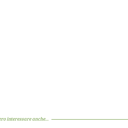
ero interessare anche...