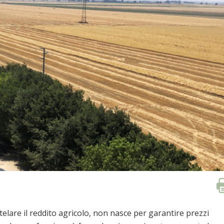
lare il reddito agricolo, non nasce per garantire prezzi