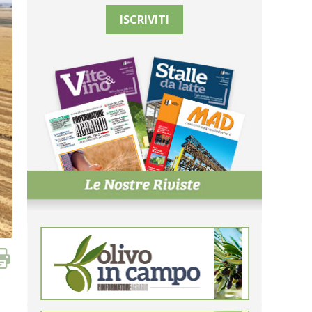
ISCRIVITI