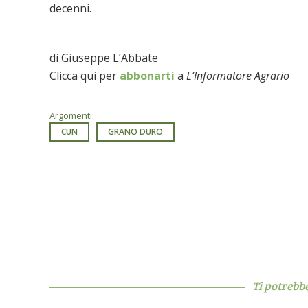
decenni.
di Giuseppe L’Abbate
Clicca qui per
abbonarti
a
L’Informatore Agrario
Argomenti:
CUN
GRANO DURO
Ti potrebb