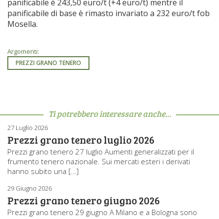
panificabile è 243,50 euro/t (+4 euro/t) mentre il
panificabile di base è rimasto invariato a 232 euro/t fob
Mosella.
Argomenti:
PREZZI GRANO TENERO
Ti potrebbero interessare anche...
27 Luglio 2026
Prezzi grano tenero luglio 2026
Prezzi grano tenero 27 luglio Aumenti generalizzati per il
frumento tenero nazionale. Sui mercati esteri i derivati
hanno subito una […]
29 Giugno 2026
Prezzi grano tenero giugno 2026
Prezzi grano tenero 29 giugno A Milano e a Bologna sono