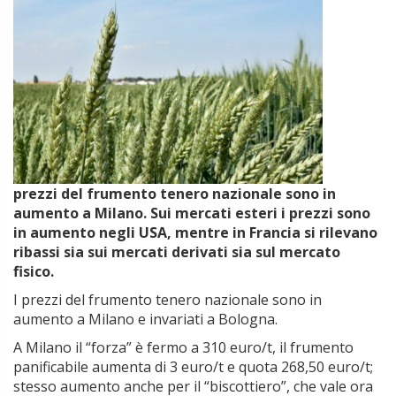
prezzi del frumento tenero nazionale sono in
aumento a Milano. Sui mercati esteri i prezzi sono
in aumento negli USA, mentre in Francia si rilevano
ribassi sia sui mercati derivati sia sul mercato
fisico.
I prezzi del frumento tenero nazionale sono in
aumento a Milano e invariati a Bologna.
A Milano il “forza” è fermo a 310 euro/t, il frumento
panificabile aumenta di 3 euro/t e quota 268,50 euro/t;
stesso aumento anche per il “biscottiero”, che vale ora