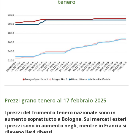
tenero
Prezzi grano tenero al 17 febbraio 2025
.
I prezzi del frumento tenero nazionale sono in
aumento soprattutto a Bologna. Sui mercati esteri
i prezzi sono in aumento negli, mentre in Francia si
rilevano lievi ribassi.