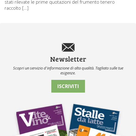
stati rilevate le prime quotazioni del frumento tenero
raccolto […]
Newsletter
Scopri un servizio d'informazione di alta qualità. Tagliato sulle tue
esigenze.
ISCRIVITI