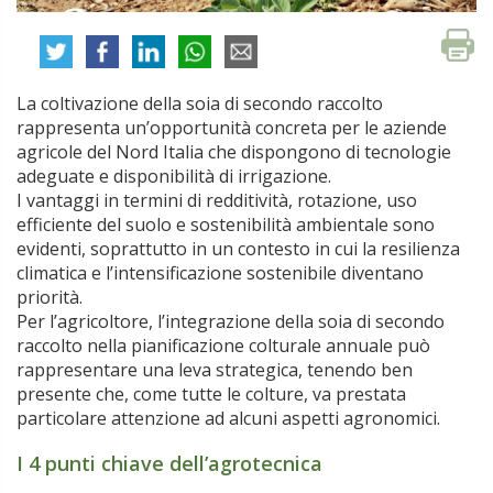
La coltivazione della soia di secondo raccolto
rappresenta un’opportunità concreta per le aziende
agricole del Nord Italia che dispongono di tecnologie
adeguate e disponibilità di irrigazione.
I vantaggi in termini di redditività, rotazione, uso
efficiente del suolo e sostenibilità ambientale sono
evidenti, soprattutto in un contesto in cui la resilienza
climatica e l’intensificazione sostenibile diventano
priorità.
Per l’agricoltore, l’integrazione della soia di secondo
raccolto nella pianificazione colturale annuale può
rappresentare una leva strategica, tenendo ben
presente che, come tutte le colture, va prestata
particolare attenzione ad alcuni aspetti agronomici.
I 4 punti chiave dell’agrotecnica