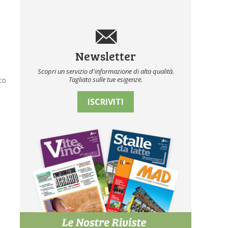
Newsletter
Scopri un servizio d'informazione di alta qualità.
to
Tagliato sulle tue esigenze.
ISCRIVITI