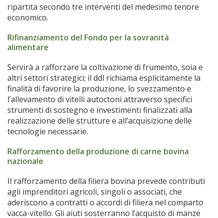
ripartita secondo tre interventi del medesimo tenore
economico.
Rifinanziamento del Fondo per la sovranità
alimentare
Servirà a rafforzare la coltivazione di frumento, soia e
altri settori strategici; il ddl richiama esplicitamente la
finalità di favorire la produzione, lo svezzamento e
l’allevamento di vitelli autoctoni attraverso specifici
strumenti di sostegno e investimenti finalizzati alla
realizzazione delle strutture e all’acquisizione delle
tecnologie necessarie.
Rafforzamento della produzione di carne bovina
nazionale
Il rafforzamento della filiera bovina prevede contributi
agli imprenditori agricoli, singoli o associati, che
aderiscono a contratti o accordi di filiera nel comparto
vacca-vitello. Gli aiuti sosterranno l’acquisto di manze