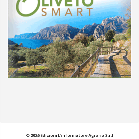
© 2026 Edizioni L'informatore Agrario S.r.l