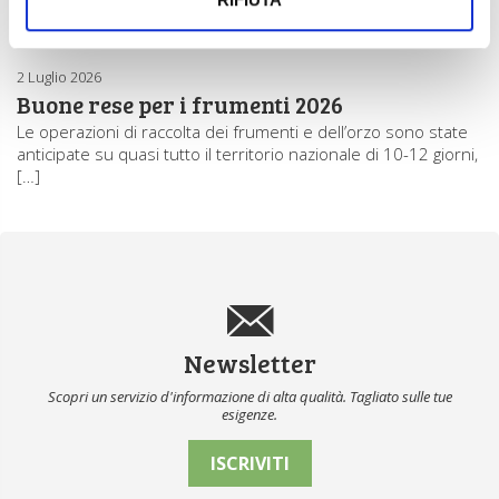
dell’Agricoltura ha avviato una serie di riflessioni e di azioni
concordate […]
2 Luglio 2026
Buone rese per i frumenti 2026
Le operazioni di raccolta dei frumenti e dell’orzo sono state
anticipate su quasi tutto il territorio nazionale di 10-12 giorni,
[…]
Newsletter
Scopri un servizio d'informazione di alta qualità. Tagliato sulle tue
esigenze.
ISCRIVITI