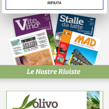
RIFIUTA