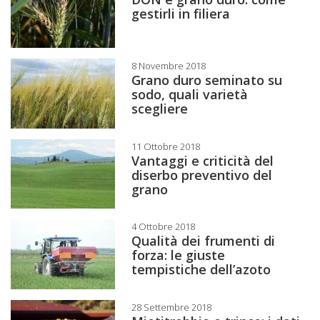
gestirli in filiera
8 Novembre 2018
Grano duro seminato su
sodo, quali varietà
scegliere
11 Ottobre 2018
Vantaggi e criticità del
diserbo preventivo del
grano
4 Ottobre 2018
Qualità dei frumenti di
forza: le giuste
tempistiche dell’azoto
28 Settembre 2018