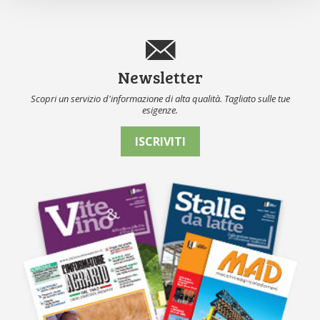
Newsletter
Scopri un servizio d'informazione di alta qualità. Tagliato sulle tue
esigenze.
ISCRIVITI