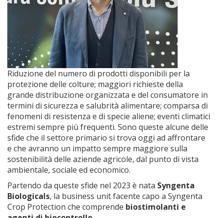
Riduzione del numero di prodotti disponibili per la
protezione delle colture; maggiori richieste della
grande distribuzione organizzata e del consumatore in
termini di sicurezza e salubrità alimentare; comparsa di
fenomeni di resistenza e di specie aliene; eventi climatici
estremi sempre più frequenti. Sono queste alcune delle
sfide che il settore primario si trova oggi ad affrontare
e che avranno un impatto sempre maggiore sulla
sostenibilità delle aziende agricole, dal punto di vista
ambientale, sociale ed economico.
Partendo da queste sfide nel 2023 è nata
Syngenta
Biologicals
, la business unit facente capo a Syngenta
Crop Protection che comprende
biostimolanti e
agenti di biocontrollo
.