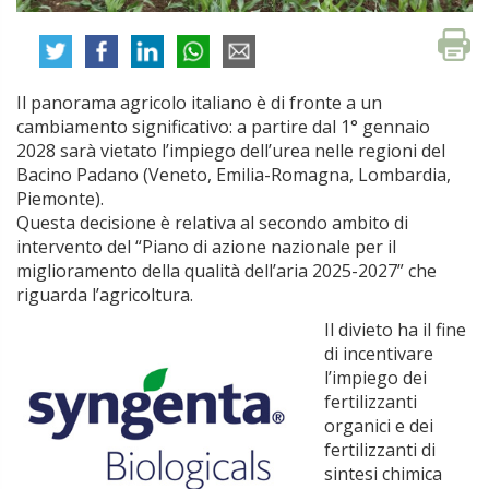
Il panorama agricolo italiano è di fronte a un
cambiamento significativo: a partire dal 1° gennaio
2028 sarà vietato l’impiego dell’urea nelle regioni del
Bacino Padano (Veneto, Emilia-Romagna, Lombardia,
Piemonte).
Questa decisione è relativa al secondo ambito di
intervento del “Piano di azione nazionale per il
miglioramento della qualità dell’aria 2025-2027” che
riguarda l’agricoltura.
Il divieto ha il fine
di incentivare
l’impiego dei
fertilizzanti
organici e dei
fertilizzanti di
sintesi chimica