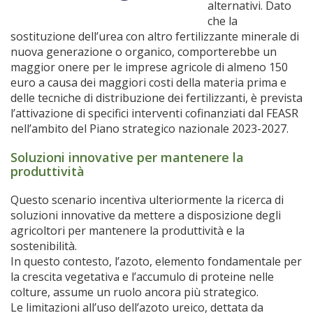
alternativi. Dato
che la
sostituzione dell’urea con altro fertilizzante minerale di
nuova generazione o organico, comporterebbe un
maggior onere per le imprese agricole di almeno 150
euro a causa dei maggiori costi della materia prima e
delle tecniche di distribuzione dei fertilizzanti, è prevista
l’attivazione di specifici interventi cofinanziati dal FEASR
nell’ambito del Piano strategico nazionale 2023-2027.
Soluzioni innovative per mantenere la
produttività
Questo scenario incentiva ulteriormente la ricerca di
soluzioni innovative da mettere a disposizione degli
agricoltori per mantenere la produttività e la
sostenibilità.
In questo contesto, l’azoto, elemento fondamentale per
la crescita vegetativa e l’accumulo di proteine nelle
colture, assume un ruolo ancora più strategico.
Le limitazioni all’uso dell’azoto ureico, dettata da