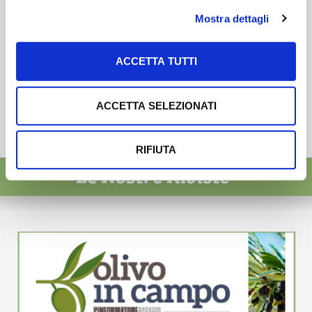
Mostra dettagli
ACCETTA TUTTI
ACCETTA SELEZIONATI
RIFIUTA