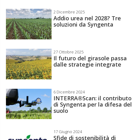
2 Dicembre 2025
Addio urea nel 2028? Tre
soluzioni da Syngenta
27 Ottobre 2025
Il futuro del girasole passa
dalle strategie integrate
6 Dicembre 2024
INTERRA®Scan: il contributo
di Syngenta per la difesa del
suolo
17 Giugno 2024
Sfide di sostenibilità di