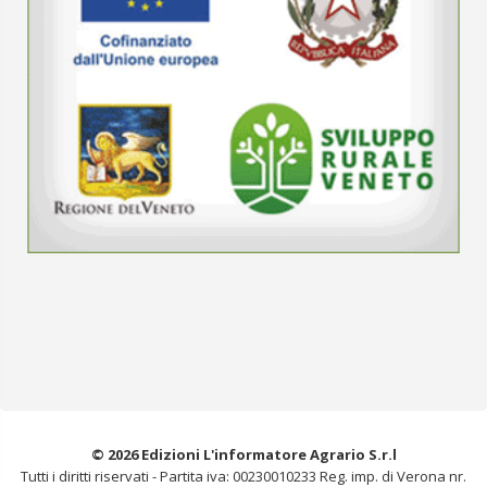
© 2026 Edizioni L'informatore Agrario S.r.l
Tutti i diritti riservati -
Partita iva: 00230010233
Reg. imp. di Verona nr.