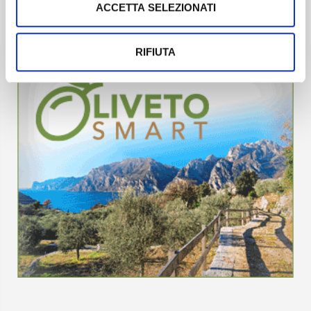
ACCETTA SELEZIONATI
RIFIUTA