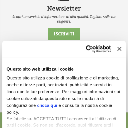
Newsletter
Scopri un servizio d'informazione di alta qualità. Tagliato sulle tue
esigenze.
ISCRIVITI
Questo sito web utilizza i cookie
Questo sito utilizza cookie di profilazione e di marketing,
anche di terze parti, per inviarti pubblicità e servizi in
linea con le tue preferenze. Per maggiori informazioni sui
cookie utilizzati da questo sito e sulle modalità di
configurazione
clicca qui
e consulta la nostra cookie
policy.
Se fai clic su ACCETTA TUTTI acconsenti all’utilizzo di
tutti i cookie. Se non sei d’accordo, puoi rifiutare tutti i