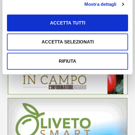
Mostra dettagli
ACCETTA TUTTI
ACCETTA SELEZIONATI
RIFIUTA