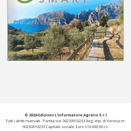
© 2026 Edizioni L'informatore Agrario S.r.l
Tutti i diritti riservati -
Partita iva: 00230010233
Reg. imp. di Verona nr.
00230010233
Capitale sociale: Euro 510.000,00 i.v.