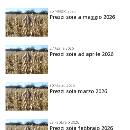
25 Maggio 2026
Prezzi soia a maggio 2026
27 Aprile 2026
Prezzi soia ad aprile 2026
30 Marzo 2026
Prezzi soia marzo 2026
23 Febbraio 2026
Prezzi soia febbraio 2026