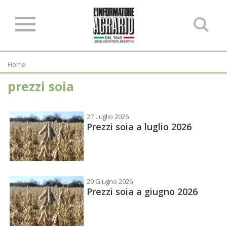
Ce
ne
sit
Home
prezzi soia
27 Luglio 2026
Prezzi soia a luglio 2026
29 Giugno 2026
Prezzi soia a giugno 2026