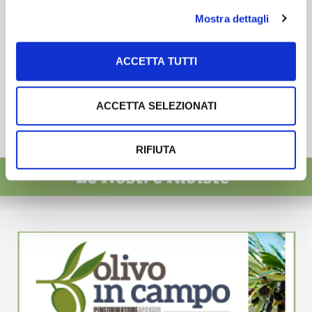
Mostra dettagli
ACCETTA TUTTI
ACCETTA SELEZIONATI
RIFIUTA