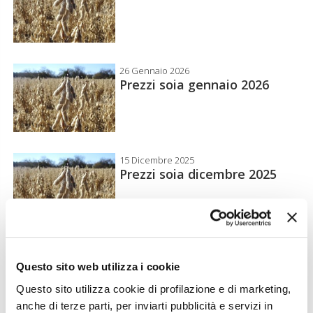
26 Gennaio 2026
Prezzi soia gennaio 2026
15 Dicembre 2025
Prezzi soia dicembre 2025
24 Novembre 2025
Prezzi soia novembre 2025
Questo sito web utilizza i cookie
Questo sito utilizza cookie di profilazione e di marketing,
anche di terze parti, per inviarti pubblicità e servizi in