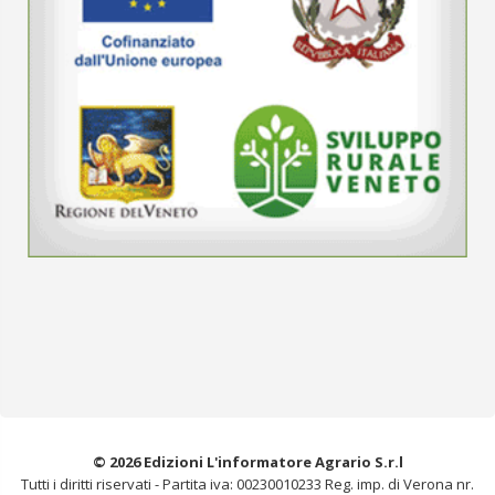
© 2026 Edizioni L'informatore Agrario S.r.l
Tutti i diritti riservati -
Partita iva: 00230010233
Reg. imp. di Verona nr.