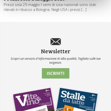
Prezzi soia 25 maggio I semi di soia nazionali sono stati
rilevati in ribasso a Bologna. Negli USA i prezzi […]
Newsletter
Scopri un servizio d'informazione di alta qualità. Tagliato sulle tue
esigenze.
ISCRIVITI