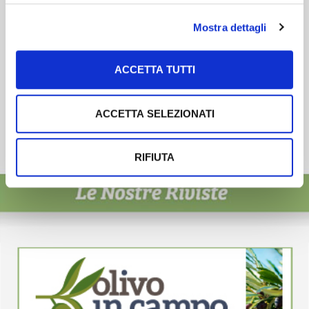
Mostra dettagli
ACCETTA TUTTI
ACCETTA SELEZIONATI
RIFIUTA