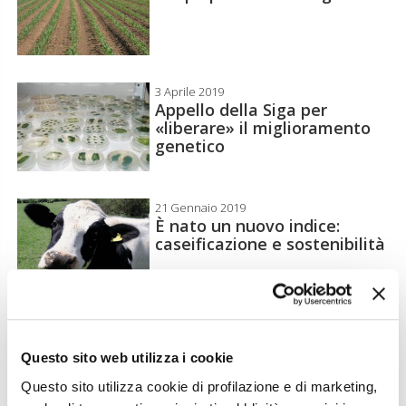
3 Aprile 2019
Appello della Siga per
«liberare» il miglioramento
genetico
21 Gennaio 2019
È nato un nuovo indice:
caseificazione e sostenibilità
14 Novembre 2018
Miglioramento genetico: una
normativa da aggiornare
Questo sito web utilizza i cookie
Questo sito utilizza cookie di profilazione e di marketing,